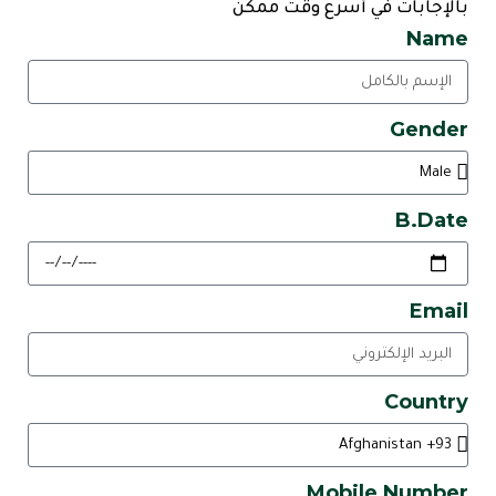
بالإجابات في أسرع وقت ممكن
Name
Gender
B.Date
Email
Country
Mobile Number