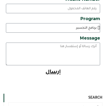
Program
Message
إرسال
SEARCH