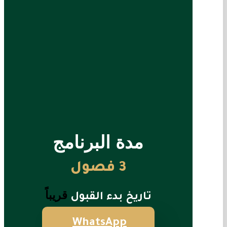
مدة البرنامج
3 فصول
قريباً
تاريخ بدء القبول
WhatsApp