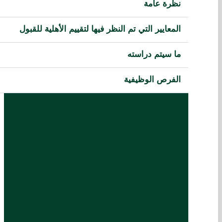
نظرة عامة
المعايير التي تم النظر فيها لتقييم الأهلية للقبول
ما سيتم دراسته
الفرص الوظيفية