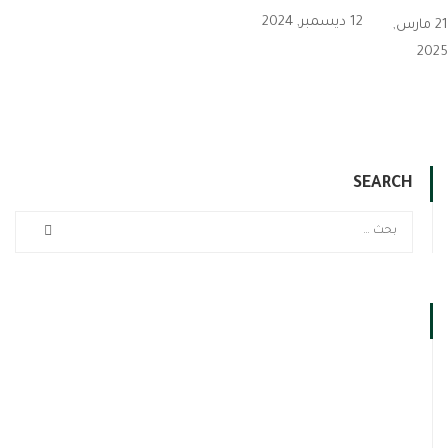
12 ديسمبر, 2024
21 مارس,
2025
SEARCH