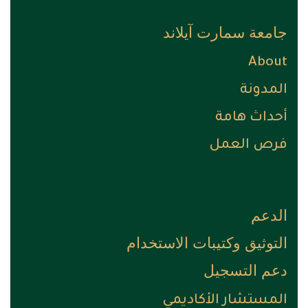
جامعة سمارت آيلاند
About
المدونة
أحداث هامة
فرص العمل
الدعم
التوثيق وكتيبات الاستخدام
دعم التسجيل
المستشار الأكاديمي