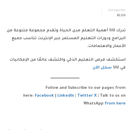
Categories
BLOG
تدرك SIU أهمية التعلم مدى الحياة وتقدم مجموعة متنوعة من
البرامج ودورات التعليم المستمر عبر الإنترنت تناسب جميع
الأعمار والاهتمامات.
استكشف فرص التعليم الذكي واكتشف عالمًا من الإمكانيات
في SIU
سجل الآن
Follow and Subscribe to our pages from
here:
Facebook
|
LinkedIn
|
Twitter X
|
Talk to us on
WhatsApp
from here