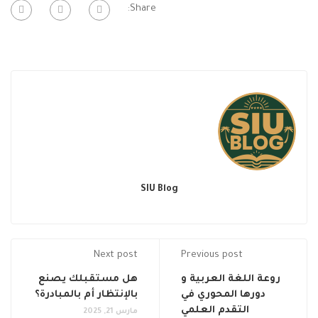
Share:
SIU Blog
Next post
Previous post
روعة اللغة العربية و
هل مستقبلك يصنع
دورها المحوري في
بالإنتظار أم بالمبادرة؟
التقدم العلمي
مارس 21, 2025